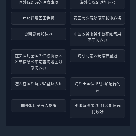
国外玩Dive的注意事项
海外实况足球加速器
mac翻墙回国免费
英国怎么玩随便玩长沙麻将
澳洲剑灵加速器
中国政务服务平台在缅甸用
不了怎么办
在美国用全国失信被执行人
匈牙利怎么玩诸神皇冠
名单信息公布与查询地区限
制怎么办
怎么在国外玩NBA篮球大师
海外王国保卫战4加速器免
费
国外能玩第五人格吗
英国玩剑灵2用什么加速器
比较好